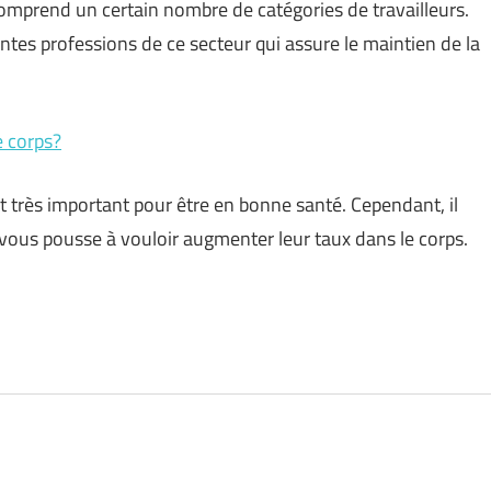
mprend un certain nombre de catégories de travailleurs.
ntes professions de ce secteur qui assure le maintien de la
 corps?
 très important pour être en bonne santé. Cependant, il
 vous pousse à vouloir augmenter leur taux dans le corps.