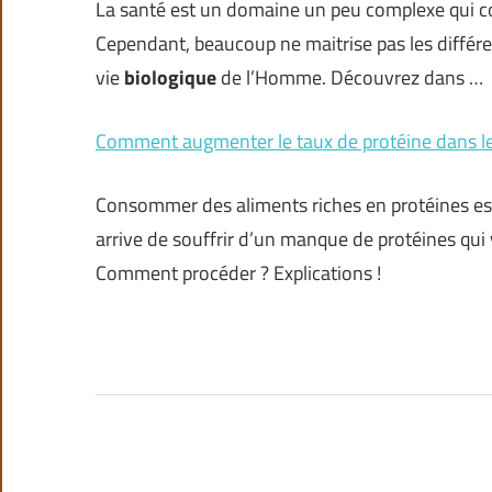
La santé est un domaine un peu complexe qui co
Cependant, beaucoup ne maitrise pas les différe
vie
biologique
de l’Homme. Découvrez dans …
Comment augmenter le taux de protéine dans le
Consommer des aliments riches en protéines est
arrive de souffrir d’un manque de protéines qui
Comment procéder ? Explications !