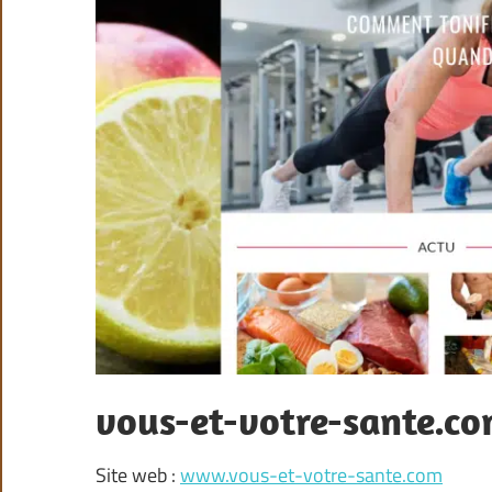
vous-et-votre-sante.c
Site web :
www.vous-et-votre-sante.com