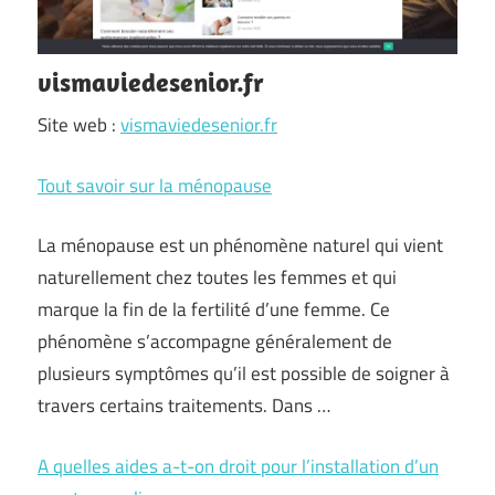
vismaviedesenior.fr
Site web :
vismaviedesenior.fr
Tout savoir sur la ménopause
La ménopause est un phénomène naturel qui vient
naturellement chez toutes les femmes et qui
marque la fin de la fertilité d’une femme. Ce
phénomène s’accompagne généralement de
plusieurs symptômes qu’il est possible de soigner à
travers certains traitements. Dans …
A quelles aides a-t-on droit pour l’installation d’un