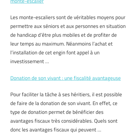
monte-escalier
Les monte-escaliers sont de véritables moyens pour
permettre aux séniors et aux personnes en situation
de handicap d’être plus mobiles et de profiter de
leur temps au maximum. Néanmoins l’achat et
l’installation de cet engin font appel à un
investissement …
Donation de son vivant : une fiscalité avantageuse
Pour faciliter la tâche à ses héritiers, il est possible
de faire de la donation de son vivant. En effet, ce
type de donation permet de bénéficier des
avantages fiscaux très considérables. Quels sont
donc les avantages fiscaux qui peuvent …