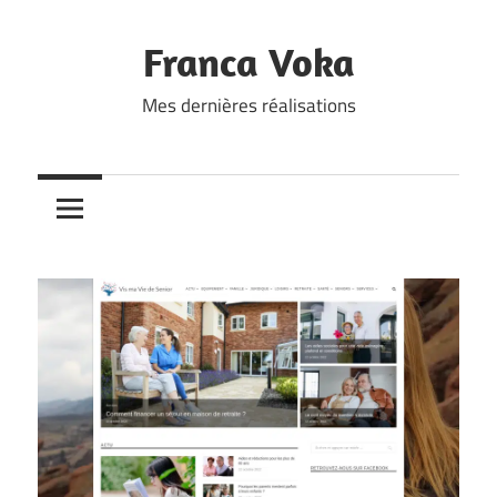
Skip
to
Franca Voka
content
Mes dernières réalisations