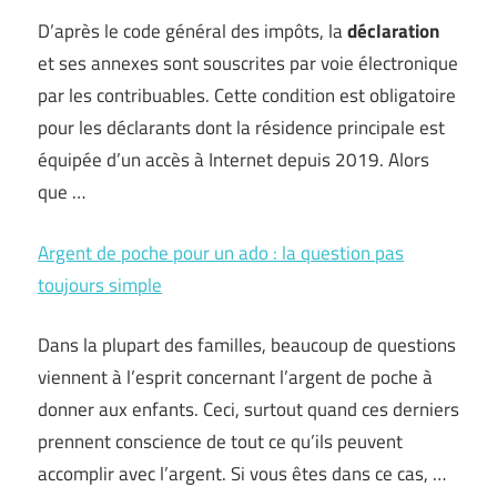
D’après le code général des impôts, la
déclaration
et ses annexes sont souscrites par voie électronique
par les contribuables. Cette condition est obligatoire
pour les déclarants dont la résidence principale est
équipée d’un accès à Internet depuis 2019. Alors
que …
Argent de poche pour un ado : la question pas
toujours simple
Dans la plupart des familles, beaucoup de questions
viennent à l’esprit concernant l’argent de poche à
donner aux enfants. Ceci, surtout quand ces derniers
prennent conscience de tout ce qu’ils peuvent
accomplir avec l’argent. Si vous êtes dans ce cas, …