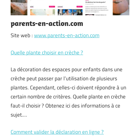
parents-en-action.com
Site web :
www.parents-en-action.com
Quelle plante choisir en crèche ?
La décoration des espaces pour enfants dans une
crèche peut passer par l’utilisation de plusieurs
plantes. Cependant, celles-ci doivent répondre à un
certain nombre de critères. Quelle plante en crèche
faut-il choisir ? Obtenez ici des informations à ce
sujet.…
Comment valider la déclaration en ligne ?