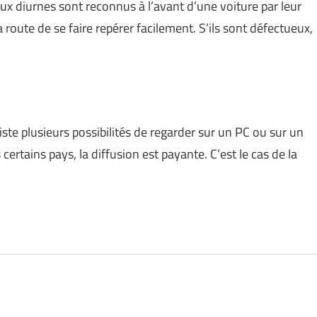
eux diurnes sont reconnus à l’avant d’une voiture par leur
 route de se faire repérer facilement. S’ils sont défectueux,
xiste plusieurs possibilités de regarder sur un PC ou sur un
ertains pays, la diffusion est payante. C’est le cas de la