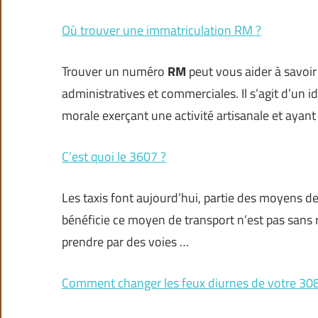
Où trouver une immatriculation RM ?
Trouver un numéro
RM
peut vous aider à savoir
administratives et commerciales. Il s’agit d’un 
morale exerçant une activité artisanale et ayant
C’est quoi le 3607 ?
Les taxis font aujourd’hui, partie des moyens de
bénéficie ce moyen de transport n’est pas sans r
prendre par des voies …
Comment changer les feux diurnes de votre 308