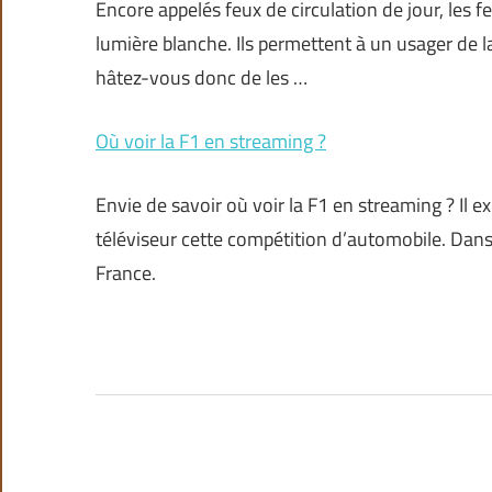
Encore appelés feux de circulation de jour, les f
lumière blanche. Ils permettent à un usager de la
hâtez-vous donc de les …
Où voir la F1 en streaming ?
Envie de savoir où voir la F1 en streaming ? Il e
téléviseur cette compétition d’automobile. Dans c
France.