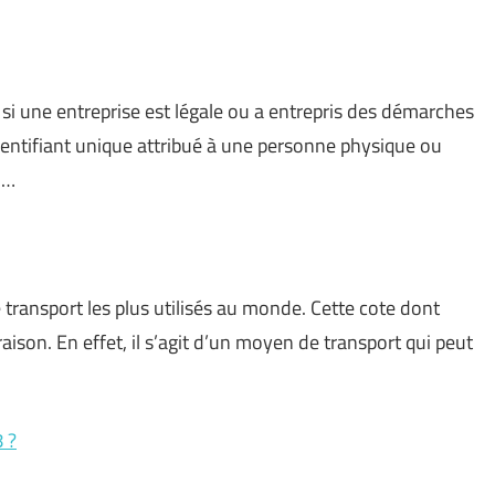
 si une entreprise est légale ou a entrepris des démarches
identifiant unique attribué à une personne physique ou
 …
 transport les plus utilisés au monde. Cette cote dont
aison. En effet, il s’agit d’un moyen de transport qui peut
 ?