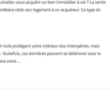
uhaitez-vous acquérir un bien immobilier à vie ? La vente
priétaire cède son logement à un acquéreur. Ce type de
n tuile protègent votre intérieur des intempéries, mais
 Toutefois, ces dernières peuvent se détériorer avec le
ire votre …