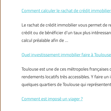
Comment calculer le rachat de crédit immobilier
Le rachat de crédit immobilier vous permet de r
crédit ou de bénéficier d’un taux plus intéressan
calcul préalable afin de …
Quel investissement immobilier faire à Toulouse
Toulouse est une de ces métropoles françaises 
rendements locatifs très accessibles. Y faire un 
quelques quartiers de Toulouse qui représenten
Comment est imposé un viager ?