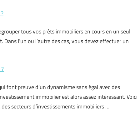
 ?
egrouper tous vos prêts immobiliers en cours en un seul
t. Dans l’un ou l’autre des cas, vous devez effectuer un
 ?
qui font preuve d’un dynamisme sans égal avec des
investissement immobilier est alors assez intéressant. Voici
t des secteurs d’investissements immobiliers …