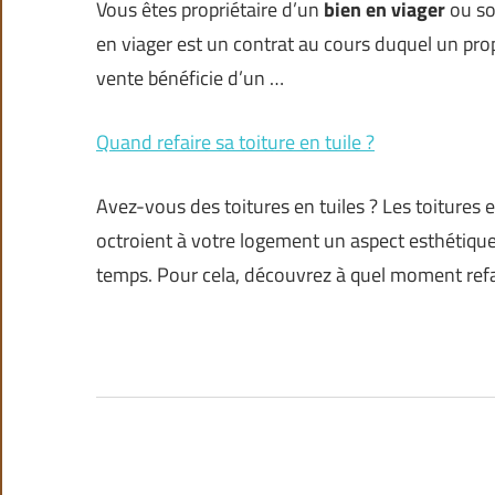
Vous êtes propriétaire d’un
bien en viager
ou so
en viager est un contrat au cours duquel un pro
vente bénéficie d’un …
Quand refaire sa toiture en tuile ?
Avez-vous des toitures en tuiles ? Les toitures e
octroient à votre logement un aspect esthétique.
temps. Pour cela, découvrez à quel moment refa