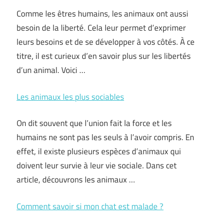
Comme les êtres humains, les animaux ont aussi
besoin de la liberté. Cela leur permet d’exprimer
leurs besoins et de se développer à vos côtés. À ce
titre, il est curieux d’en savoir plus sur les libertés
d’un animal. Voici …
Les animaux les plus sociables
On dit souvent que l’union fait la force et les
humains ne sont pas les seuls à l’avoir compris. En
effet, il existe plusieurs espèces d’animaux qui
doivent leur survie à leur vie sociale. Dans cet
article, découvrons les animaux …
Comment savoir si mon chat est malade ?