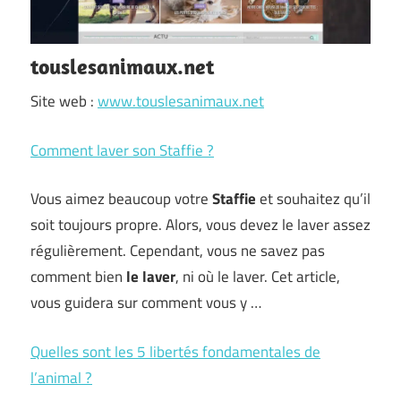
touslesanimaux.net
Site web :
www.touslesanimaux.net
Comment laver son Staffie ?
Vous aimez beaucoup votre
Staffie
et souhaitez qu’il
soit toujours propre. Alors, vous devez le laver assez
régulièrement. Cependant, vous ne savez pas
comment bien
le laver
, ni où le laver. Cet article,
vous guidera sur comment vous y …
Quelles sont les 5 libertés fondamentales de
l’animal ?