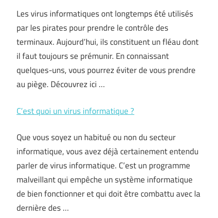
Les virus informatiques ont longtemps été utilisés
par les pirates pour prendre le contrôle des
terminaux. Aujourd’hui, ils constituent un fléau dont
il faut toujours se prémunir. En connaissant
quelques-uns, vous pourrez éviter de vous prendre
au piège. Découvrez ici …
C’est quoi un virus informatique ?
Que vous soyez un habitué ou non du secteur
informatique, vous avez déjà certainement entendu
parler de virus informatique. C’est un programme
malveillant qui empêche un système informatique
de bien fonctionner et qui doit être combattu avec la
dernière des …