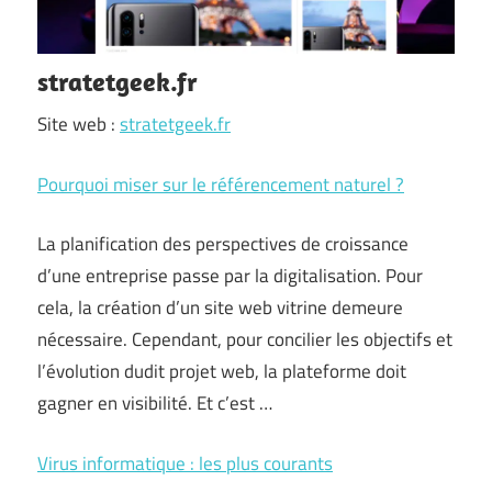
stratetgeek.fr
Site web :
stratetgeek.fr
Pourquoi miser sur le référencement naturel ?
La planification des perspectives de croissance
d’une entreprise passe par la digitalisation. Pour
cela, la création d’un site web vitrine demeure
nécessaire. Cependant, pour concilier les objectifs et
l’évolution dudit projet web, la plateforme doit
gagner en visibilité. Et c’est …
Virus informatique : les plus courants